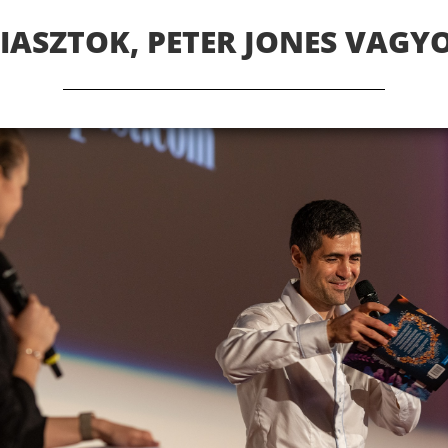
IASZTOK, PETER JONES VAGY