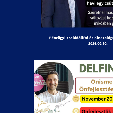
Pénzügyi családállító és Kinezoló
2026.09.10.