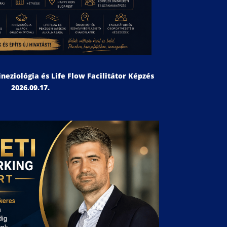
ineziológia és Life Flow Facilitátor Képzés
2026.09.17.