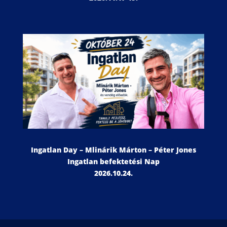
Ingatlan Day – Mlinárik Márton – Péter Jones
Ingatlan befektetési Nap
2026.10.24.