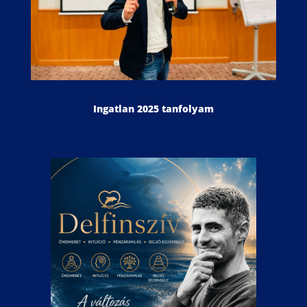
Ingatlan 2025 tanfolyam