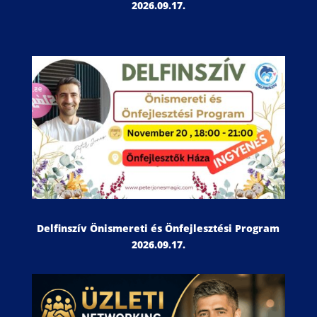
2026.09.17.
Delfinszív Önismereti és Önfejlesztési Program
2026.09.17.