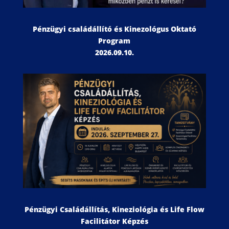
Pénzügyi családállító és Kinezológus Oktató
Program
2026.09.10.
Pénzügyi Családállítás, Kineziológia és Life Flow
Facilitátor Képzés