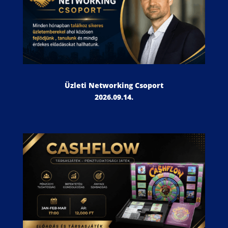
Üzleti Networking Csoport
2026.09.14.