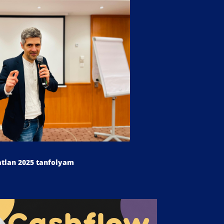
atlan 2025 tanfolyam