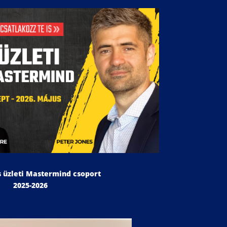
 üzleti Mastermind csoport
2025-2026