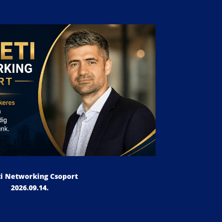
ti Networking Csoport
2026.09.14.