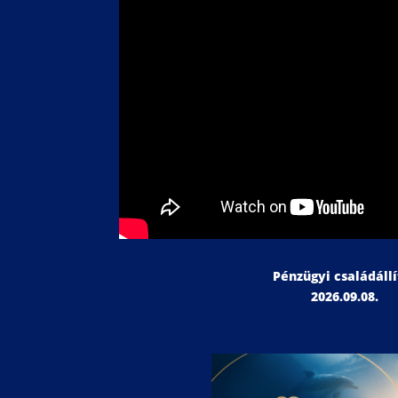
Pénzügyi családállí
2026.09.08.