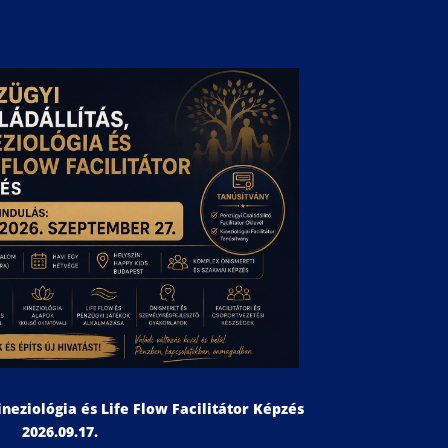
ineziológia és Life Flow Facilitátor Képzés
2026.09.17.