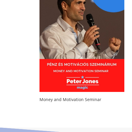
Money and Motivation Seminar