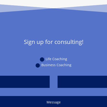
Sign up for consulting!
Life Coaching
Business Coaching