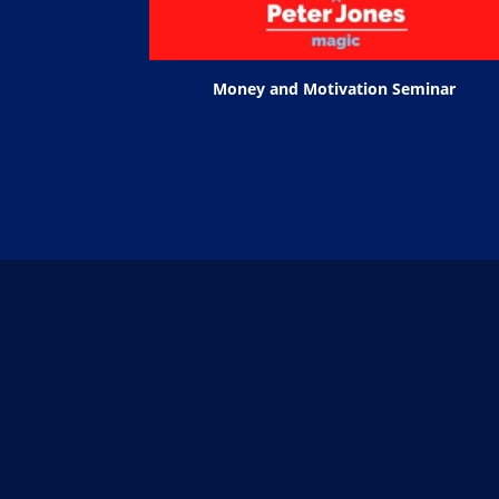
Money and Motivation Seminar