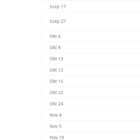
Szep 17
Szep 27
Okt 6
Okt 8
Okt 13
Okt 13
Okt 15
Okt 22
Okt 24
Nov 4
Nov 5
Nov 10