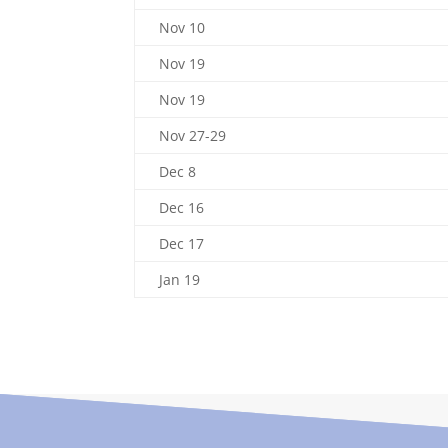
Nov 10
Nov 19
Nov 19
Nov 27-29
Dec 8
Dec 16
Dec 17
Jan 19