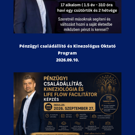
Pénzügyi családállító és Kinezológus Oktató
Program
2026.09.10.