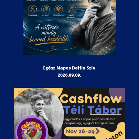
Egész Napos Delfin Szív
2026.09.09.