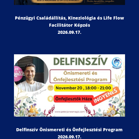
Pénzügyi Családállítás, Kineziológia és Life Flow
Facilitátor Képzés
2026.09.17.
Delfinszív Önismereti és Önfejlesztési Program
2026.09.17.