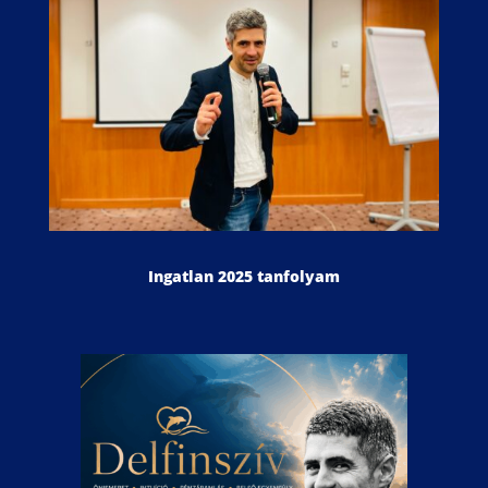
Ingatlan 2025 tanfolyam