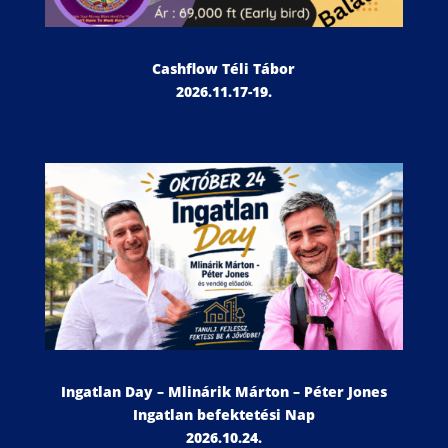
Cashflow Téli Tábor
2026.11.17-19.
Ingatlan Day – Mlinárik Márton – Péter Jones
Ingatlan befektetési Nap
2026.10.24.