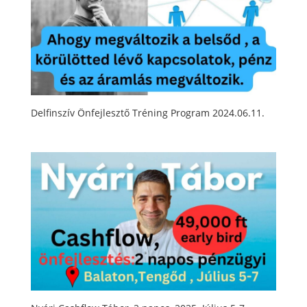
Delfinszív Önfejlesztő Tréning Program 2024.06.11.