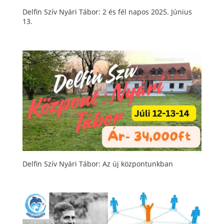
Delfin Szív Nyári Tábor: 2 és fél napos 2025. Június
13.
Delfin Szív Nyári Tábor: Az új központunkban