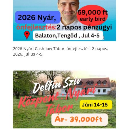
2026 Nyári Cashflow Tábor, önfejlesztés: 2 napos,
2026. Július 4-5.