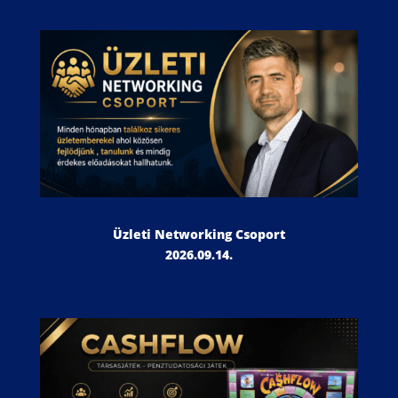
Üzleti Networking Csoport
2026.09.14.