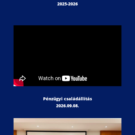
2025-2026
Pénzügyi családállítás
2026.09.08.