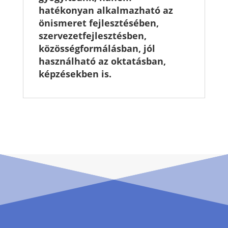
hatékonyan alkalmazható az
önismeret fejlesztésében,
szervezetfejlesztésben,
közösségformálásban, jól
használható az oktatásban,
képzésekben is.