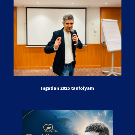
Ingatlan 2025 tanfolyam