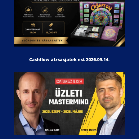
Cashflow átrsasjáték est 2026.09.14.