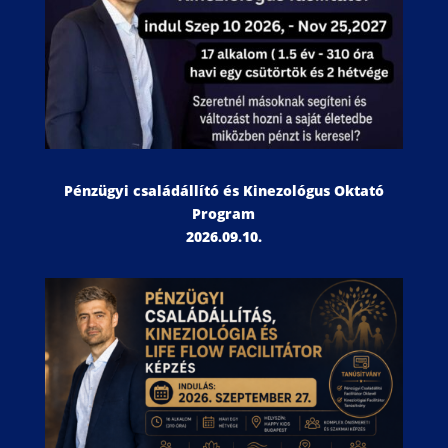
Pénzügyi családállító és Kinezológus Oktató
Program
2026.09.10.