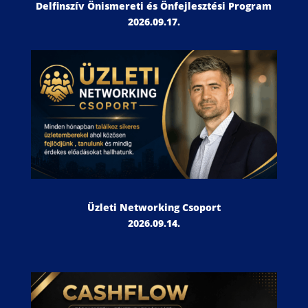
Delfinszív Önismereti és Önfejlesztési Program
2026.09.17.
Üzleti Networking Csoport
2026.09.14.