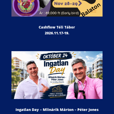
Cashflow Téli Tábor
2026.11.17-19.
Ingatlan Day – Mlinárik Márton – Péter Jones