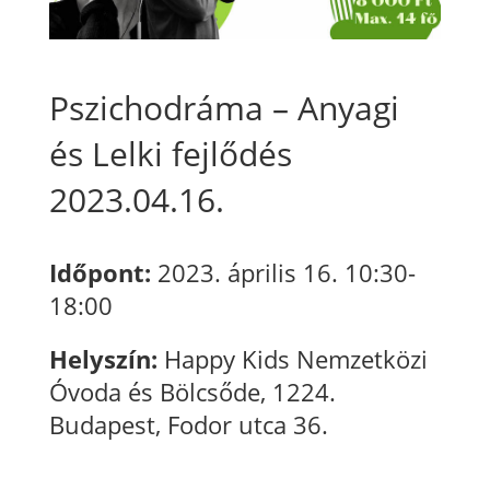
Pszichodráma – Anyagi
és Lelki fejlődés
2023.04.16.
Időpont:
2023. április 16. 10:30-
18:00
Helyszín:
Happy Kids Nemzetközi
Óvoda és Bölcsőde, 1224.
Budapest, Fodor utca 36.