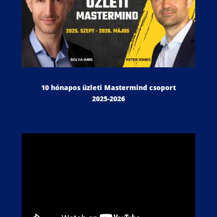
10 hónapos üzleti Mastermind csoport
2025-2026