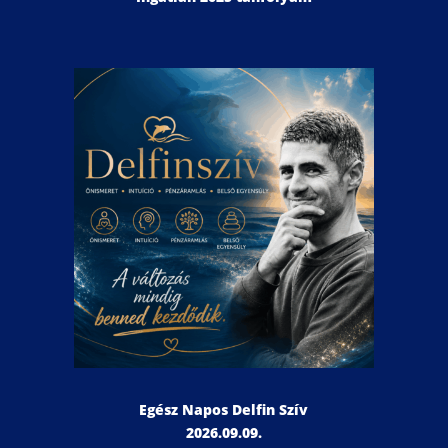
Egész Napos Delfin Szív
2026.09.09.