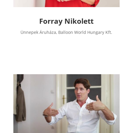
Forray Nikolett
Ünnepek Áruháza, Balloon World Hungary Kft.