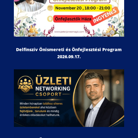
Delfinszív Önismereti és Önfejlesztési Program
2026.09.17.