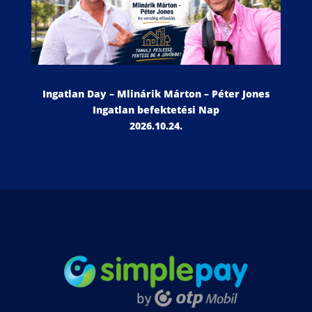
Ingatlan Day – Mlinárik Márton – Péter Jones
Ingatlan befektetési Nap
2026.10.24.