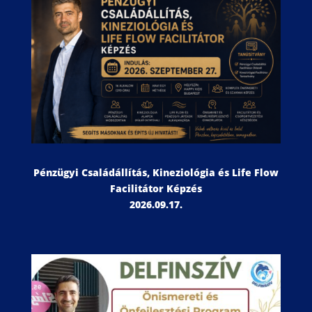
Pénzügyi Családállítás, Kineziológia és Life Flow
Facilitátor Képzés
2026.09.17.