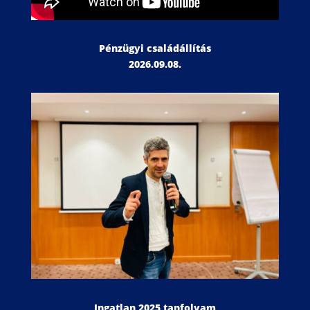
Pénzügyi családállítás
2026.09.08.
Ingatlan 2025 tanfolyam