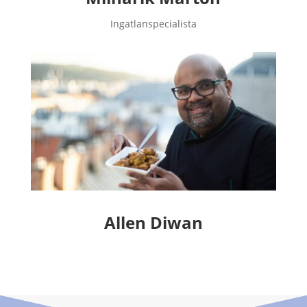
Ingatlanspecialista
Allen Diwan