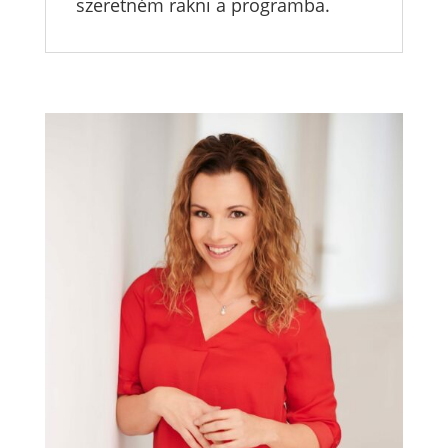
szeretném rakni a programba.