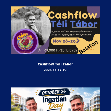
Cashflow Téli Tábor
2026.11.17-19.