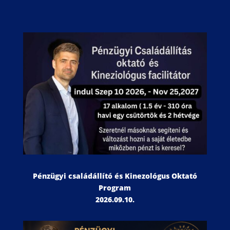
Pénzügyi családállító és Kinezológus Oktató
Program
2026.09.10.