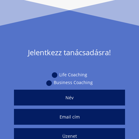
Jelentkezz tanácsadásra!
Life Coaching
Business Coaching